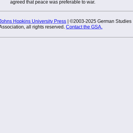
agreed that peace was preferable to war.
Johns Hopkins University Press
| ©2003-2025 German Studies
Association, all rights reserved.
Contact the GSA.